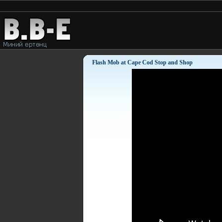
Flash Mob at Cape Cod Stop and Shop