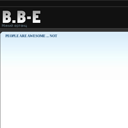
PEOPLE ARE AWESOME ... NOT