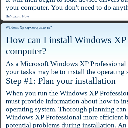
your computer. You don't need to do anythi
Нийтэлсэн: b.b-e
Windows Xp хэрхэн суулгах вэ?
How can I install Windows XP
computer?
As a Microsoft Windows XP Professional s
your tasks may be to install the operating
Step #1: Plan your installation
When you run the Windows XP Profession
must provide information about how to ins
operating system. Thorough planning can 
Windows XP Professional more efficient b
potential problems during installation. An