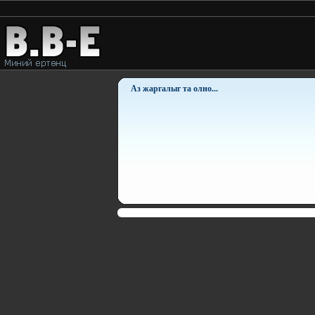
Аз жаргалыг та олно...