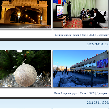
Миний дарсан зураг
|
Үзсэн 9806
|
Дэлгэрэнг
2012-09-11 08:27
Миний дарсан зураг
|
Үзсэн 13089
|
Дэлгэрэнг
2012-05-11 15:56