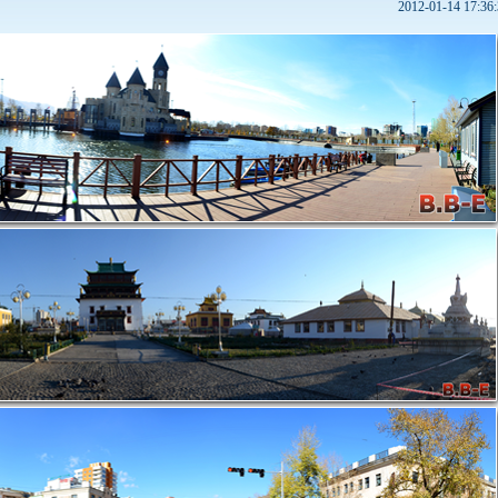
2012-01-14 17:36