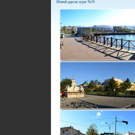
Миний дарсан зураг №19