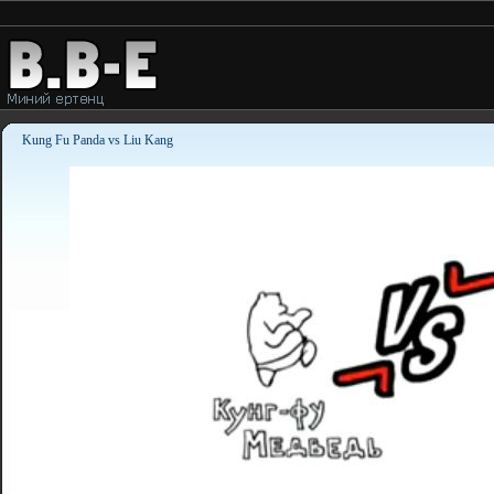
.:
Kung Fu Panda vs Liu Kang